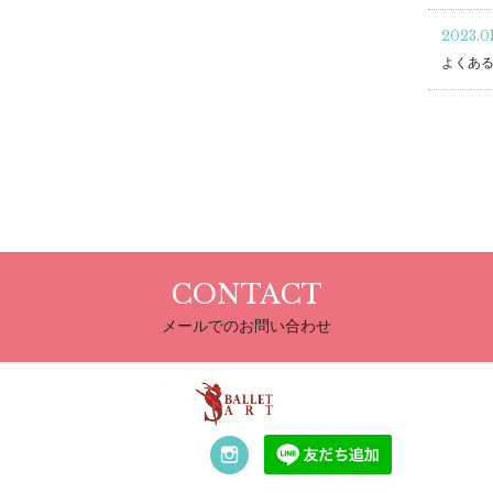
2023.0
よくある
CONTACT
メールでのお問い合わせ