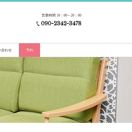
営業時間 10：00～20：00
090-2342-3478
い合わせ
予約