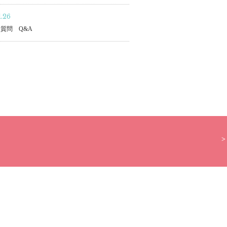
1.26
質問 Q&A