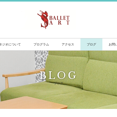
タジオについて
プログラム
アクセス
ブログ
お問
BLOG
ブログ