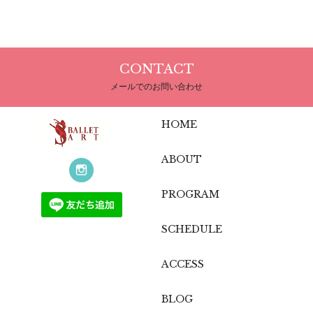
2023.01.26
よくある質問 Q&A
CONTACT
メールでのお問い合わせ
HOME
ABOUT
PROGRAM
SCHEDULE
ACCESS
BLOG