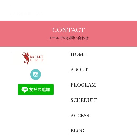
2023.01.26
よくある質問 Q&A
CONTACT
メールでのお問い合わせ
HOME
ABOUT
PROGRAM
SCHEDULE
ACCESS
BLOG