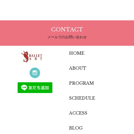
2023.01.26
よくある質問 Q&A
CONTACT
メールでのお問い合わせ
HOME
ABOUT
PROGRAM
SCHEDULE
ACCESS
BLOG