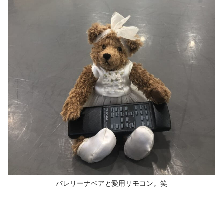
バレリーナベアと愛用リモコン。笑