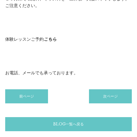
ご注意ください。
体験レッスンご予約
こちら
お電話、メールでも承っております。
前ページ
次ページ
BLOG一覧へ戻る