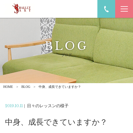
BLOG
ブログ
HOME
BLOG
中身、成長できていますか？
2019.10.11
|
日々のレッスンの様子
中身、成長できていますか？