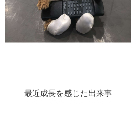
最近成長を感じた出来事