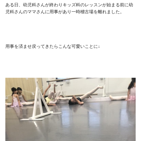
ある日、幼児科さんが終わりキッズ科のレッスンが始まる前に幼
児科さんのママさんに用事があり一時稽古場を離れました。
用事を済ませ戻ってきたらこんな可愛いことに↓