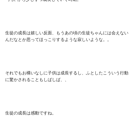
生徒の成長は嬉しい反面、もうあの頃の生徒ちゃんには会えない
んだなとか思ってほっこりするような寂しいような。。
それでもお構いなしに子供は成長するし、ふとしたこういう行動
に驚かされることもしばしば、、
生徒の成長は感動ですね。