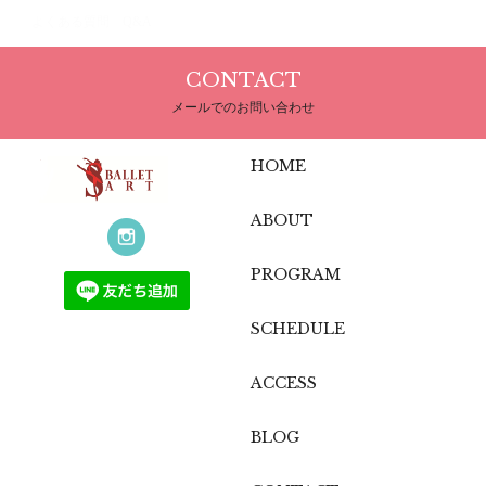
よくある質問 Q&A
CONTACT
メールでのお問い合わせ
HOME
ABOUT
PROGRAM
SCHEDULE
ACCESS
BLOG