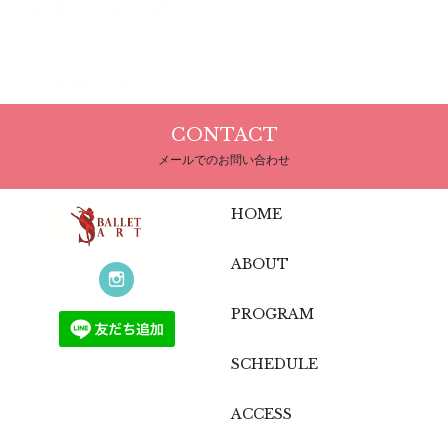
保護者様からの嬉しいお声
2023.01.26
よくある質問 Q&A
CONTACT
メールでのお問い合わせ
HOME
ABOUT
PROGRAM
SCHEDULE
ACCESS